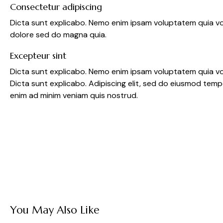
Consectetur adipiscing
Dicta sunt explicabo. Nemo enim ipsam voluptatem quia vol
dolore sed do magna quia.
Excepteur sint
Dicta sunt explicabo. Nemo enim ipsam voluptatem quia volu
Dicta sunt explicabo. Adipiscing elit, sed do eiusmod temp
enim ad minim veniam quis nostrud.
You May Also Like