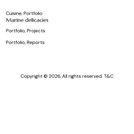
Cuisine
,
Portfolio
Marine delicacies
Portfolio
,
Projects
Portfolio
,
Reports
Copyright © 2026. All rights reserved.
T&C