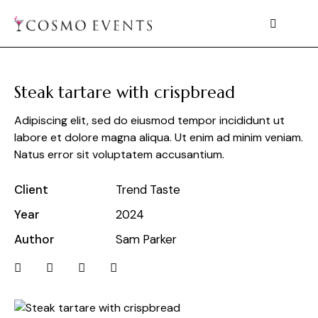
Steak tartare with crispbread
Adipiscing elit, sed do eiusmod tempor incididunt ut
labore et dolore magna aliqua. Ut enim ad minim veniam.
Natus error sit voluptatem accusantium.
Client
Trend Taste
Year
2024
Author
Sam Parker