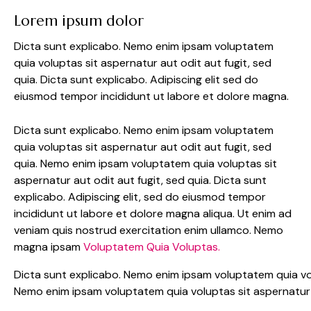
Lorem ipsum dolor
Dicta sunt explicabo. Nemo enim ipsam voluptatem
quia voluptas sit aspernatur aut odit aut fugit, sed
quia. Dicta sunt explicabo. Adipiscing elit sed do
eiusmod tempor incididunt ut labore et dolore magna.
Dicta sunt explicabo. Nemo enim ipsam voluptatem
quia voluptas sit aspernatur aut odit aut fugit, sed
quia. Nemo enim ipsam voluptatem quia voluptas sit
aspernatur aut odit aut fugit, sed quia. Dicta sunt
explicabo. Adipiscing elit, sed do eiusmod tempor
incididunt ut labore et dolore magna aliqua. Ut enim ad
veniam quis nostrud exercitation enim ullamco. Nemo
magna ipsam
Voluptatem Quia Voluptas.
Dicta sunt explicabo. Nemo enim ipsam voluptatem quia volu
Nemo enim ipsam voluptatem quia voluptas sit aspernatur a